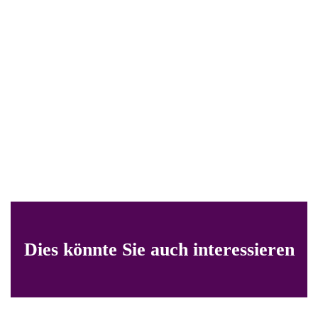
Dies könnte Sie auch interessieren