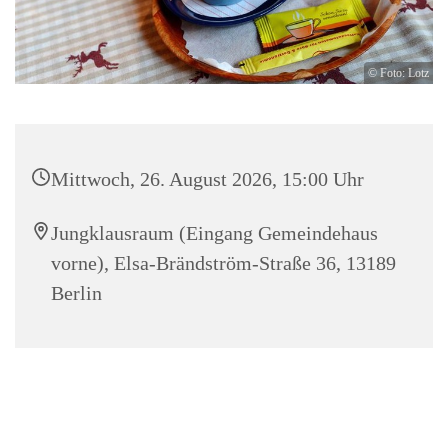
© Foto: Lotz
Mittwoch, 26. August 2026, 15:00 Uhr
Jungklausraum (Eingang Gemeindehaus
vorne), Elsa-Brändström-Straße 36, 13189
Berlin