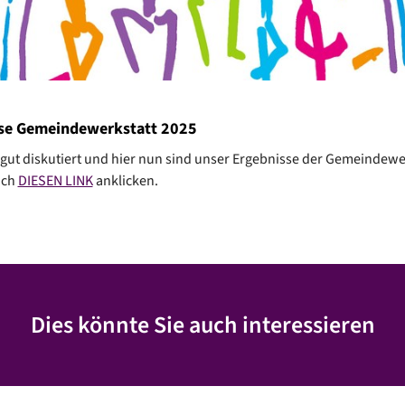
se Gemeindewerkstatt 2025
gut diskutiert und hier nun sind unser Ergebnisse der Gemeindewe
ach
DIESEN LINK
anklicken.
Dies könnte Sie auch interessieren