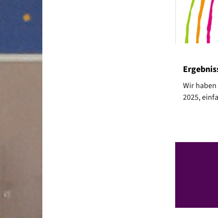
Ergebnis
Wir haben 
2025, einf