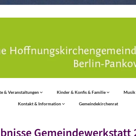
te & Veranstaltungen
Kinder & Konfis & Familie
Musik
Kontakt & Information
Gemeindekirchenrat
ebnisse Gemeindewerkstatt 