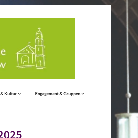
 & Kultur
Engagement & Gruppen
2025