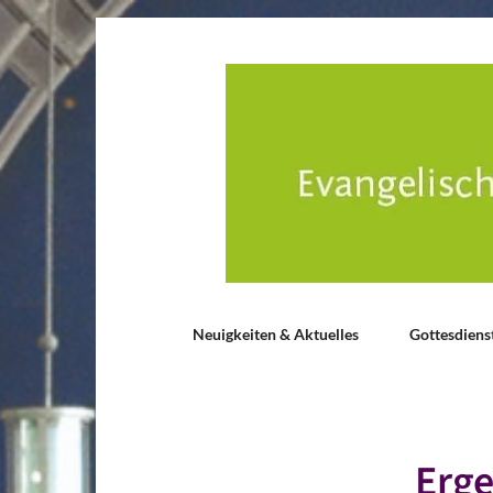
Neuigkeiten & Aktuelles
Gottesdiens
Erg