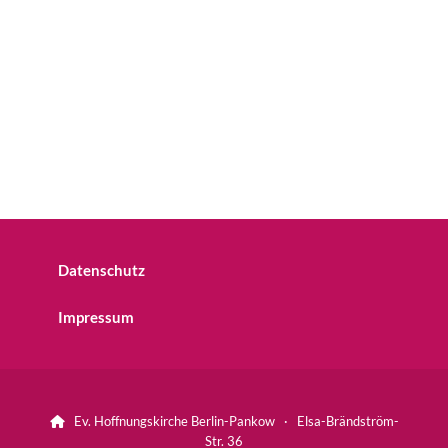
Datenschutz
Impressum
Ev. Hoffnungskirche Berlin-Pankow · Elsa-Brändström-

Str. 36