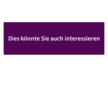
Dies könnte Sie auch interessieren