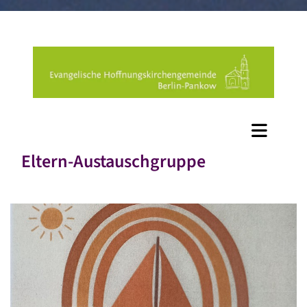
Eltern-Austauschgruppe