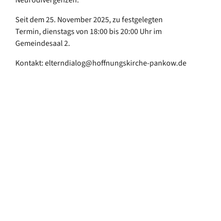
Seit dem 25. November 2025, zu festgelegten
Termin, dienstags von 18:00 bis 20:00 Uhr im
Gemeindesaal 2.
Kontakt: elterndialog@hoffnungskirche-pankow.de