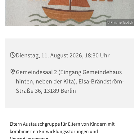
© Philine Taplick
Dienstag, 11. August 2026, 18:30 Uhr
Gemeindesaal 2 (Eingang Gemeindehaus
hinten, neben der Kita), Elsa-Brändström-
Straße 36, 13189 Berlin
Eltern Austauschgruppe für Eltern von Kindern mit
kombinierten Entwicklungsstörungen und
Neurodivergenzen.