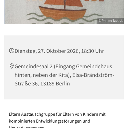
© Philine Taplick
Dienstag, 27. Oktober 2026, 18:30 Uhr
Gemeindesaal 2 (Eingang Gemeindehaus
hinten, neben der Kita), Elsa-Brändström-
Straße 36, 13189 Berlin
Eltern Austauschgruppe für Eltern von Kindern mit
kombinierten Entwicklungsstörungen und
Neurodivergenzen.