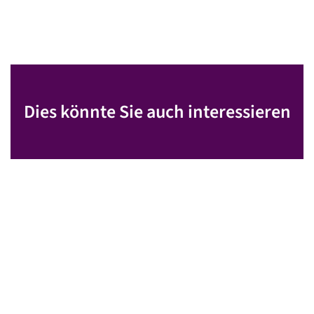
Dies könnte Sie auch interessieren