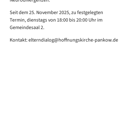
Seit dem 25. November 2025, zu festgelegten
Termin, dienstags von 18:00 bis 20:00 Uhr im
Gemeindesaal 2.
Kontakt: elterndialog@hoffnungskirche-pankow.de