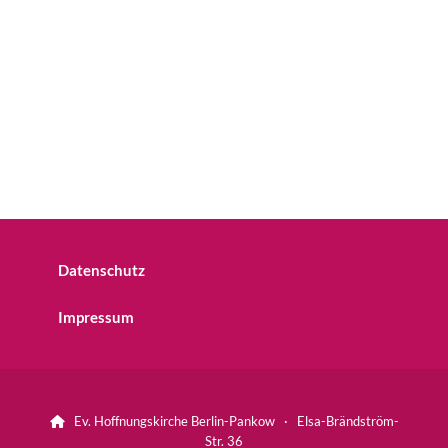
Datenschutz
Impressum
Ev. Hoffnungskirche Berlin-Pankow · Elsa-Brändström-

Str. 36