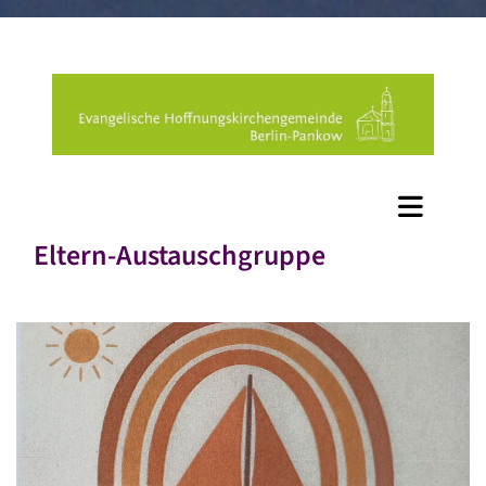
Eltern-Austauschgruppe