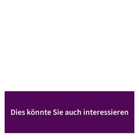
Dies könnte Sie auch interessieren