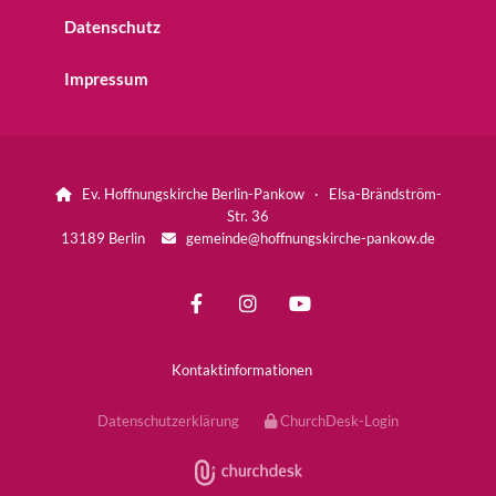
Datenschutz
Impressum
Ev. Hoffnungskirche Berlin-Pankow · Elsa-Brändström-

Str. 36
13189 Berlin
gemeinde@hoffnungskirche-pankow.de

Kontaktinformationen
Datenschutzerklärung
ChurchDesk-Login