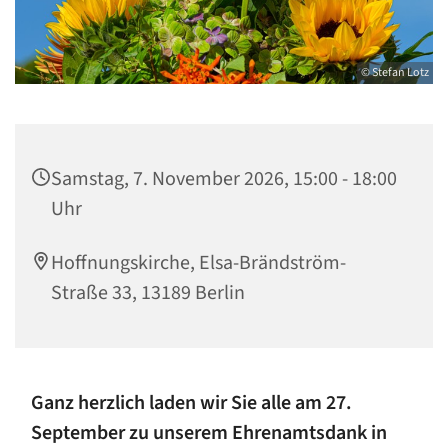
© Stefan Lotz
Samstag, 7. November 2026, 15:00 - 18:00
Uhr
Hoffnungskirche, Elsa-Brändström-
Straße 33, 13189 Berlin
Ganz herzlich laden wir Sie alle am 27.
September zu unserem Ehrenamtsdank in