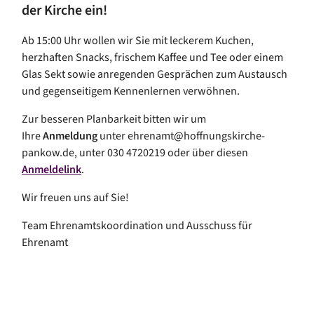
der Kirche ein!
Ab 15:00 Uhr wollen wir Sie mit leckerem Kuchen,
herzhaften Snacks, frischem Kaffee und Tee oder einem
Glas Sekt sowie anregenden Gesprächen zum Austausch
und gegenseitigem Kennenlernen verwöhnen.
Zur besseren Planbarkeit bitten wir um
Ihre
Anmeldung
unter ehrenamt@hoffnungskirche-
pankow.de, unter 030 4720219 oder über diesen
Anmeldelink
.
Wir freuen uns auf Sie!
Team Ehrenamtskoordination und Ausschuss für
Ehrenamt