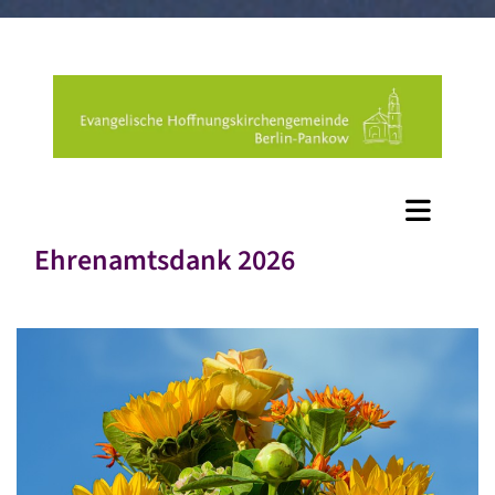
Ehrenamtsdank 2026