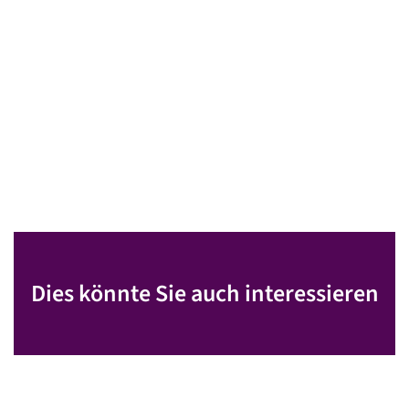
Dies könnte Sie auch interessieren