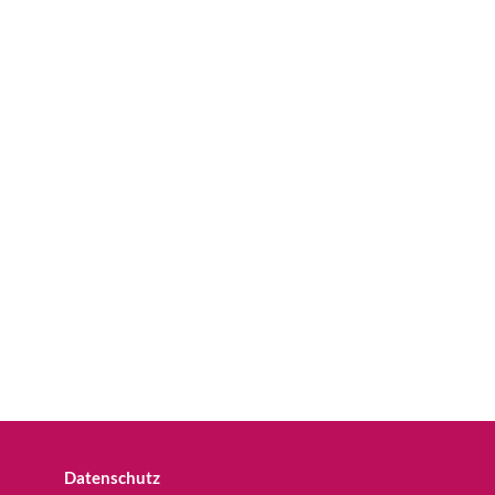
Datenschutz