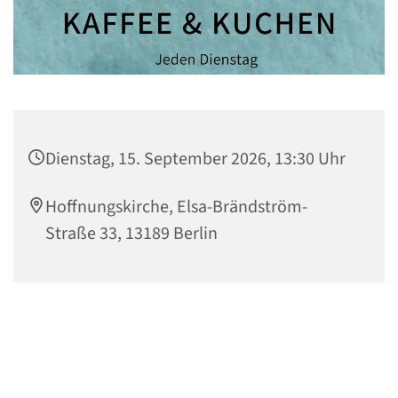
Dienstag, 15. September 2026, 13:30 Uhr
Hoffnungskirche, Elsa-Brändström-
Straße 33, 13189 Berlin