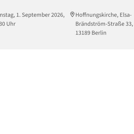
nstag, 1. September 2026,
Hoffnungskirche, Elsa-
30 Uhr
Brändström-Straße 33,
13189 Berlin