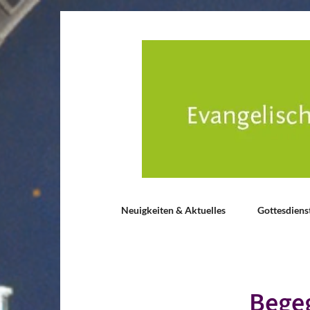
Neuigkeiten & Aktuelles
Gottesdiens
Bege