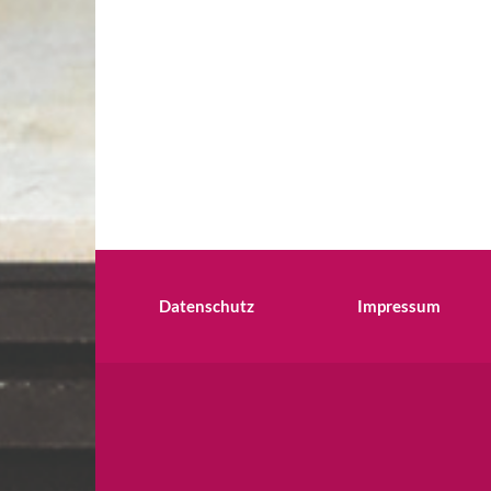
Datenschutz
Impressum