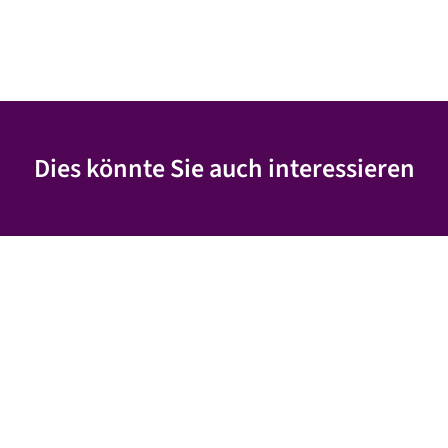
Dies könnte Sie auch interessieren