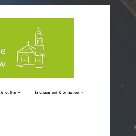
 & Kultur
Engagement & Gruppen