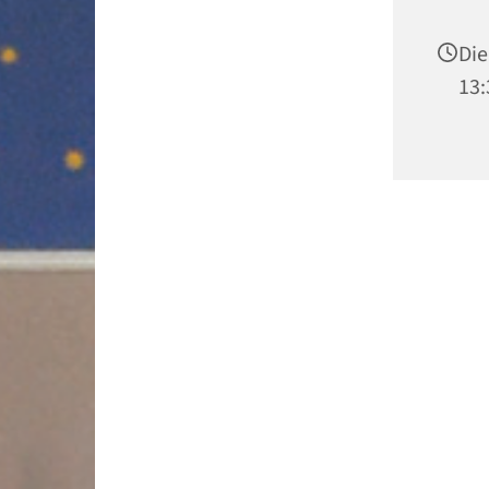
Die
13: