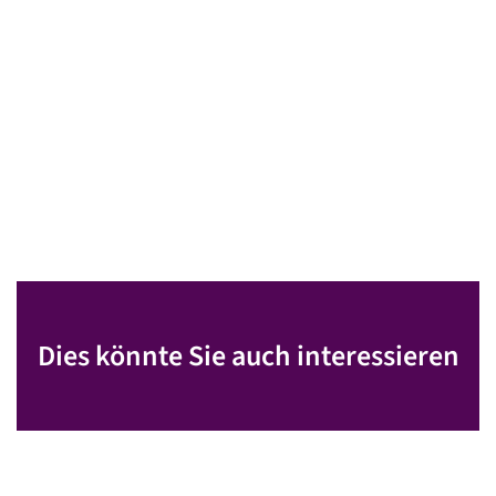
Dies könnte Sie auch interessieren