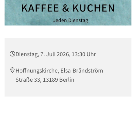
Dienstag, 7. Juli 2026, 13:30 Uhr
Hoffnungskirche, Elsa-Brändström-
Straße 33, 13189 Berlin