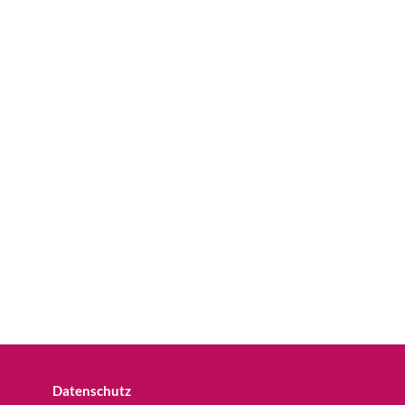
Datenschutz