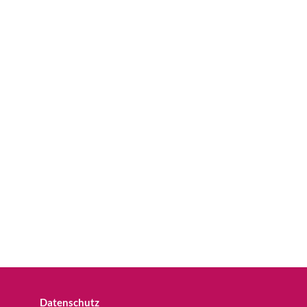
Datenschutz