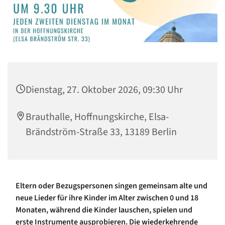
Dienstag, 27. Oktober 2026, 09:30 Uhr
Brauthalle, Hoffnungskirche, Elsa-
Brändström-Straße 33, 13189 Berlin
Eltern oder Bezugspersonen singen gemeinsam alte und
neue Lieder für ihre Kinder im Alter zwischen 0 und 18
Monaten, während die Kinder lauschen, spielen und
erste Instrumente ausprobieren. Die wiederkehrende