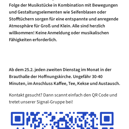
Folge der Musikstücke in Kombination mit Bewegungen
und Gestaltungselementen wie Seifenblasen oder
Stofftüchern sorgen für eine entspannte und anregende
Atmosphäre für Groß und Klein. Alle sind herzlich
willkommen! Keine Anmeldung oder musikalischen
Fähigkeiten erforderlich.
Ab dem 25.2. jeden zweiten Dienstag im Monat in der
Brauthalle der Hoffnungskirche. Ungefähr 30-40
Minuten, im Anschluss Kaffee, Tee, Kekse und Austausch.
Kontakt gesucht? Dann scannt einfach den QR Code und
tretet unserer Signal-Gruppe bei!