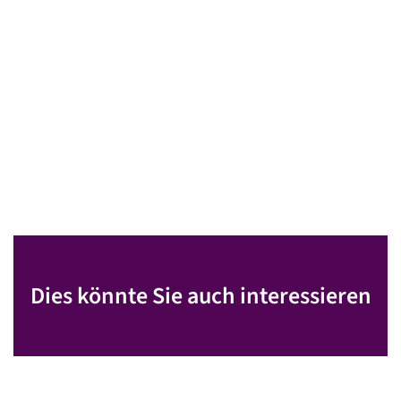
Dies könnte Sie auch interessieren