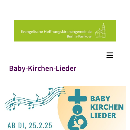
Baby-Kirchen-Lieder