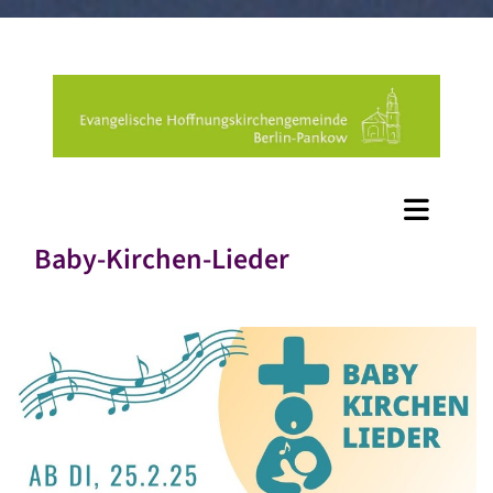
Baby-Kirchen-Lieder