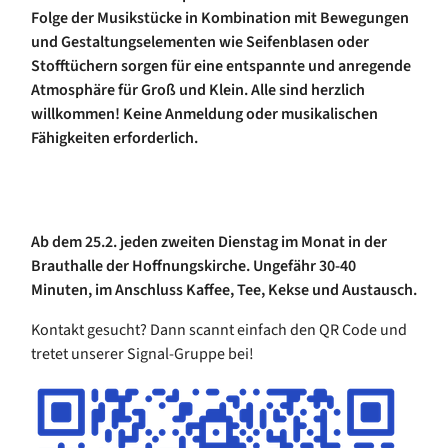
Folge der Musikstücke in Kombination mit Bewegungen
und Gestaltungselementen wie Seifenblasen oder
Stofftüchern sorgen für eine entspannte und anregende
Atmosphäre für Groß und Klein. Alle sind herzlich
willkommen! Keine Anmeldung oder musikalischen
Fähigkeiten erforderlich.
Ab dem 25.2. jeden zweiten Dienstag im Monat in der
Brauthalle der Hoffnungskirche. Ungefähr 30-40
Minuten, im Anschluss Kaffee, Tee, Kekse und Austausch.
Kontakt gesucht? Dann scannt einfach den QR Code und
tretet unserer Signal-Gruppe bei!