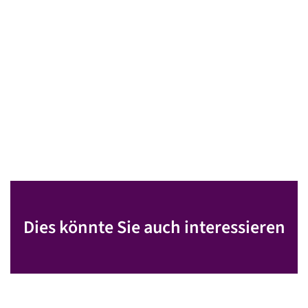
Dies könnte Sie auch interessieren