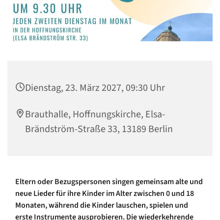
Dienstag, 23. März 2027, 09:30 Uhr
Brauthalle, Hoffnungskirche, Elsa-
Brändström-Straße 33, 13189 Berlin
Eltern oder Bezugspersonen singen gemeinsam alte und
neue Lieder für ihre Kinder im Alter zwischen 0 und 18
Monaten, während die Kinder lauschen, spielen und
erste Instrumente ausprobieren. Die wiederkehrende