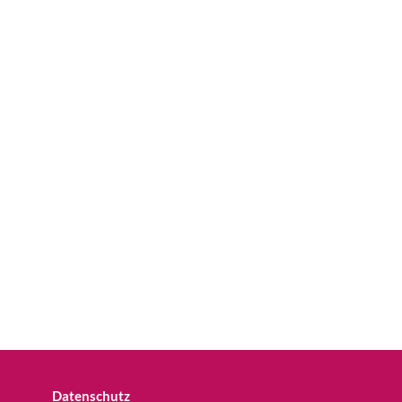
Datenschutz