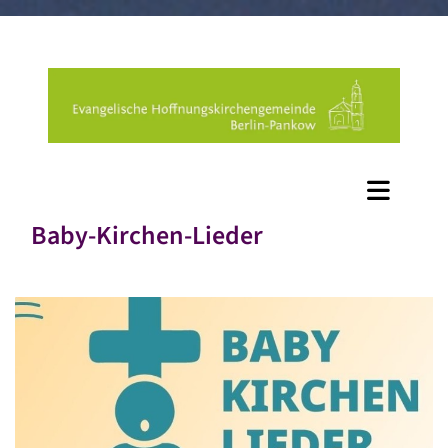
Baby-Kirchen-Lieder