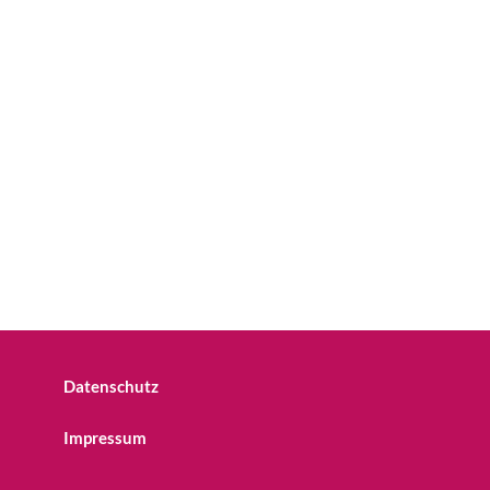
Datenschutz
Impressum