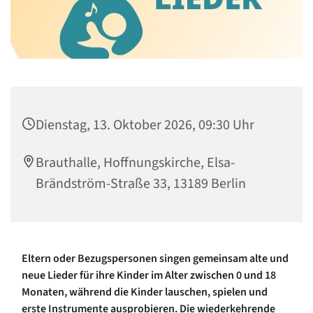
Dienstag, 13. Oktober 2026, 09:30 Uhr
Brauthalle, Hoffnungskirche, Elsa-
Brändström-Straße 33, 13189 Berlin
Eltern oder Bezugspersonen singen gemeinsam alte und
neue Lieder für ihre Kinder im Alter zwischen 0 und 18
Monaten, während die Kinder lauschen, spielen und
erste Instrumente ausprobieren. Die wiederkehrende