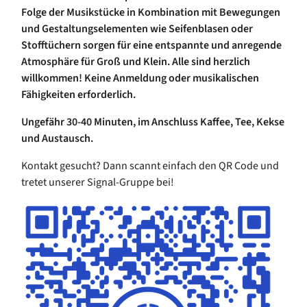
Folge der Musikstücke in Kombination mit Bewegungen
und Gestaltungselementen wie Seifenblasen oder
Stofftüchern sorgen für eine entspannte und anregende
Atmosphäre für Groß und Klein. Alle sind herzlich
willkommen! Keine Anmeldung oder musikalischen
Fähigkeiten erforderlich.
Ungefähr 30-40 Minuten, im Anschluss Kaffee, Tee, Kekse
und Austausch.
Kontakt gesucht? Dann scannt einfach den QR Code und
tretet unserer Signal-Gruppe bei!