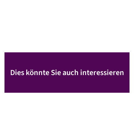
Dies könnte Sie auch interessieren