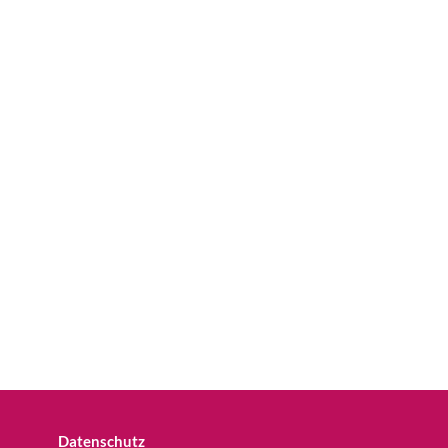
Datenschutz