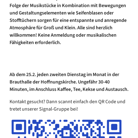
Folge der Musikstücke in Kombination mit Bewegungen
und Gestaltungselementen wie Seifenblasen oder
Stofftüchern sorgen für eine entspannte und anregende
Atmosphäre für Groß und Klein. Alle sind herzlich
willkommen! Keine Anmeldung oder musikalischen
Fähigkeiten erforderlich.
Ab dem 25.2. jeden zweiten Dienstag im Monat in der
Brauthalle der Hoffnungskirche. Ungefähr 30-40
Minuten, im Anschluss Kaffee, Tee, Kekse und Austausch.
Kontakt gesucht? Dann scannt einfach den QR Code und
tretet unserer Signal-Gruppe bei!