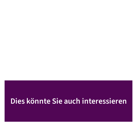
Dies könnte Sie auch interessieren