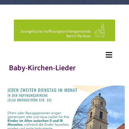
Baby-Kirchen-Lieder