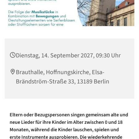
Dienstag, 14. September 2027, 09:30 Uhr
Brauthalle, Hoffnungskirche, Elsa-
Brändström-Straße 33, 13189 Berlin
Eltern oder Bezugspersonen singen gemeinsam alte und
neue Lieder für ihre Kinder im Alter zwischen 0 und 18
Monaten, während die Kinder lauschen, spielen und
erste Instrumente ausprobieren. Die wiederkehrende