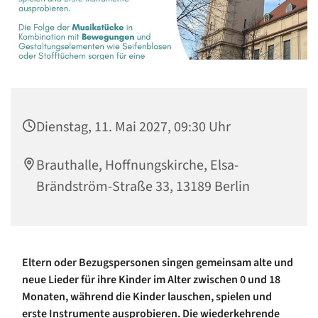
Dienstag, 11. Mai 2027, 09:30 Uhr
Brauthalle, Hoffnungskirche, Elsa-
Brändström-Straße 33, 13189 Berlin
Eltern oder Bezugspersonen singen gemeinsam alte und
neue Lieder für ihre Kinder im Alter zwischen 0 und 18
Monaten, während die Kinder lauschen, spielen und
erste Instrumente ausprobieren. Die wiederkehrende