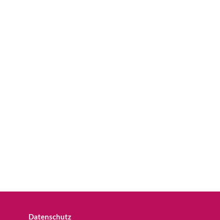
Datenschutz