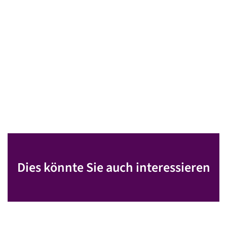
Dies könnte Sie auch interessieren