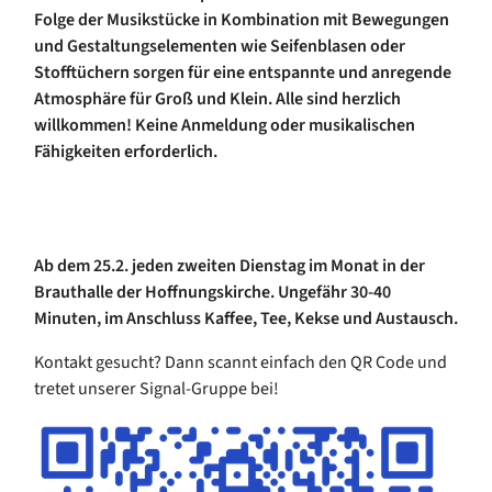
Folge der Musikstücke in Kombination mit Bewegungen
und Gestaltungselementen wie Seifenblasen oder
Stofftüchern sorgen für eine entspannte und anregende
Atmosphäre für Groß und Klein. Alle sind herzlich
willkommen! Keine Anmeldung oder musikalischen
Fähigkeiten erforderlich.
Ab dem 25.2. jeden zweiten Dienstag im Monat in der
Brauthalle der Hoffnungskirche. Ungefähr 30-40
Minuten, im Anschluss Kaffee, Tee, Kekse und Austausch.
Kontakt gesucht? Dann scannt einfach den QR Code und
tretet unserer Signal-Gruppe bei!