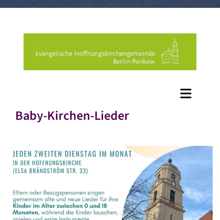
Baby-Kirchen-Lieder